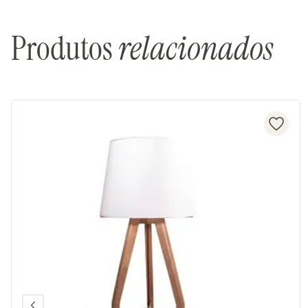
Produtos
relacionados