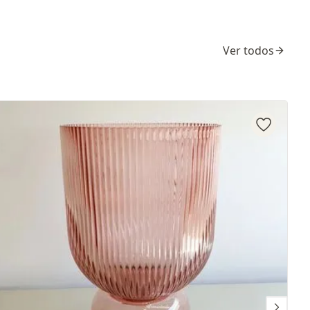
Ver todos