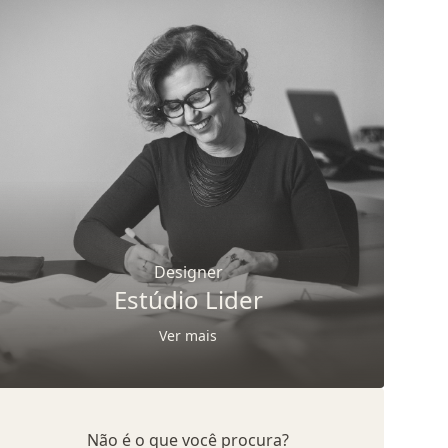
Designer
Estúdio Lider
Ver mais
Não é o que você procura?