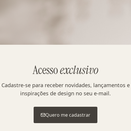
Acesso
exclusivo
Cadastre-se para receber novidades, lançamentos e
inspirações de design no seu e-mail.
Quero me cadastrar