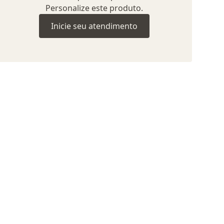
Personalize este produto.
Inicie seu atendimento