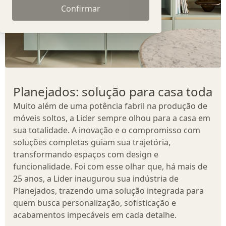
Confirmar
Planejados: solução para casa toda
Muito além de uma potência fabril na produção de
móveis soltos, a Lider sempre olhou para a casa em
sua totalidade. A inovação e o compromisso com
soluções completas guiam sua trajetória,
transformando espaços com design e
funcionalidade. Foi com esse olhar que, há mais de
25 anos, a Lider inaugurou sua indústria de
Planejados, trazendo uma solução integrada para
quem busca personalização, sofisticação e
acabamentos impecáveis em cada detalhe.