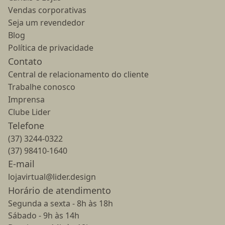
Vendas corporativas
Seja um revendedor
Blog
Política de privacidade
Contato
Central de relacionamento do cliente
Trabalhe conosco
Imprensa
Clube Lider
Telefone
(37) 3244-0322
(37) 98410-1640
E-mail
lojavirtual@lider.design
Horário de atendimento
Segunda a sexta - 8h às 18h
Sábado - 9h às 14h