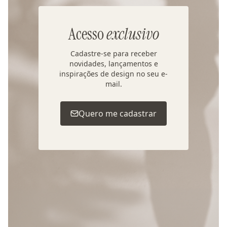
Acesso
exclusivo
Cadastre-se para receber
novidades, lançamentos e
inspirações de design no seu e-
mail.
Quero me cadastrar