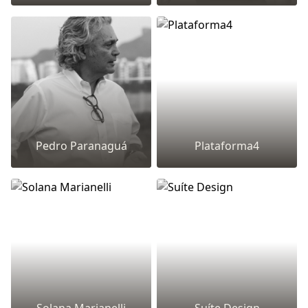
Pedro Paranaguá
Plataforma4