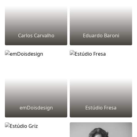
Carlos Carvalho
Eduardo Baroni
emDoïsdesign
Estúdio Fresa