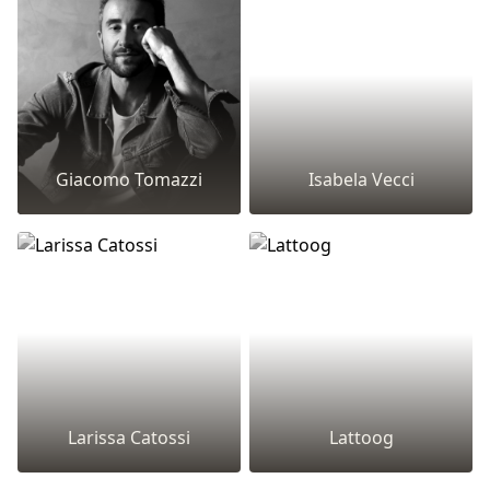
Giacomo Tomazzi
Isabela Vecci
Larissa Catossi
Lattoog