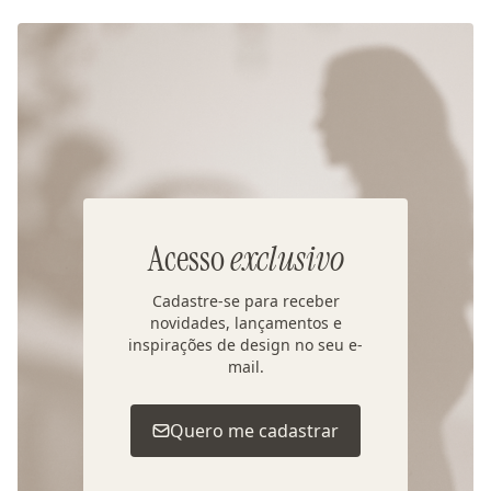
Acesso
exclusivo
Cadastre-se para receber
novidades, lançamentos e
inspirações de design no seu e-
mail.
Quero me cadastrar