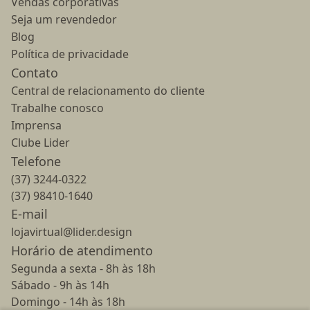
Vendas corporativas
Seja um revendedor
Blog
Política de privacidade
Contato
Central de relacionamento do cliente
Trabalhe conosco
Imprensa
Clube Lider
Telefone
(37) 3244-0322
(37) 98410-1640
E-mail
lojavirtual@lider.design
Horário de atendimento
Segunda a sexta - 8h às 18h
Sábado - 9h às 14h
Domingo - 14h às 18h