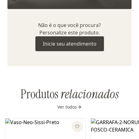
Não é o que você procura?
Personalize este produto.
Inicie seu atendimento
Produtos
relacionados
Ver todos