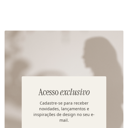
Acesso
exclusivo
Cadastre-se para receber
novidades, lançamentos e
inspirações de design no seu e-
mail.