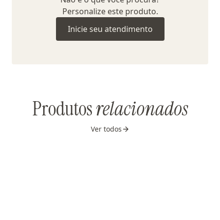
Personalize este produto.
Inicie seu atendimento
Produtos
relacionados
Ver todos