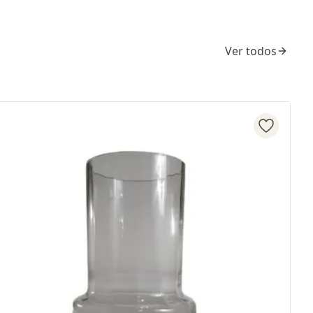
Ver todos