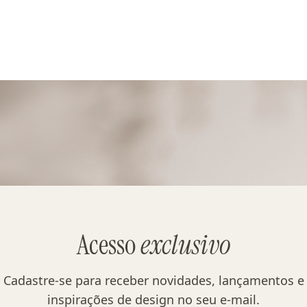
Acesso
exclusivo
Cadastre-se para receber novidades, lançamentos e
inspirações de design no seu e-mail.