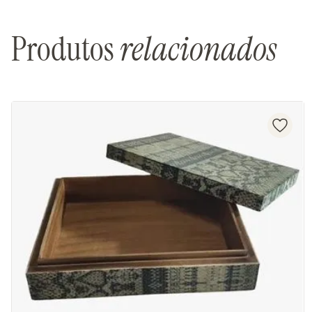
Produtos
relacionados