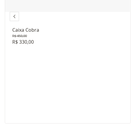
Caixa Cobra
R$ 450,00
R$ 330,00