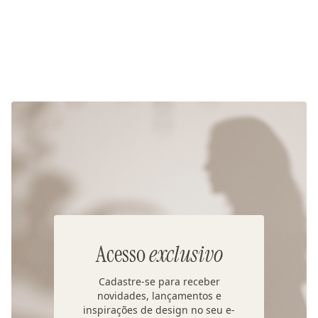
Acesso
exclusivo
Cadastre-se para receber
novidades, lançamentos e
inspirações de design no seu e-