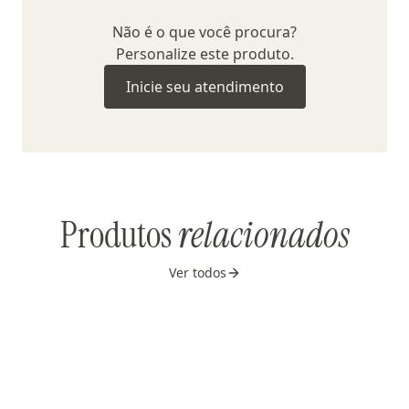
Não é o que você procura?
Personalize este produto.
Inicie seu atendimento
Produtos
relacionados
Ver todos