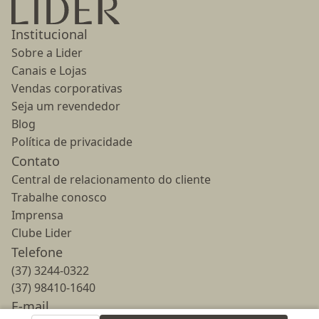
Ir para a página inicial
Institucional
Sobre a Lider
Canais e Lojas
Vendas corporativas
Seja um revendedor
Blog
Política de privacidade
Contato
Central de relacionamento do cliente
Trabalhe conosco
Imprensa
Clube Lider
Telefone
(37) 3244-0322
(37) 98410-1640
E-mail