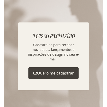
Acesso
exclusivo
Cadastre-se para receber
novidades, lançamentos e
inspirações de design no seu e-
mail.
Quero me cadastrar