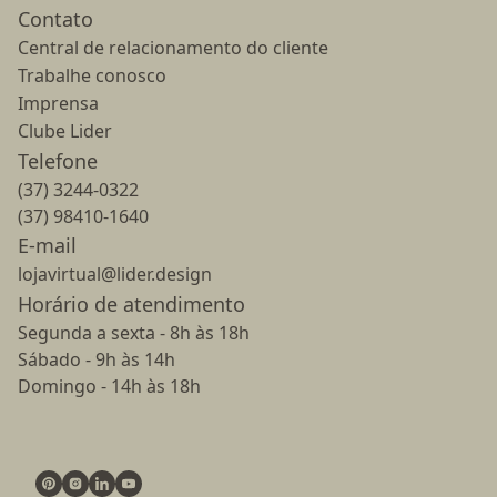
Contato
Central de relacionamento do cliente
Trabalhe conosco
Imprensa
Clube Lider
Telefone
(37) 3244-0322
(37) 98410-1640
E-mail
lojavirtual@lider.design
Horário de atendimento
Segunda a sexta - 8h às 18h
Sábado - 9h às 14h
Domingo - 14h às 18h