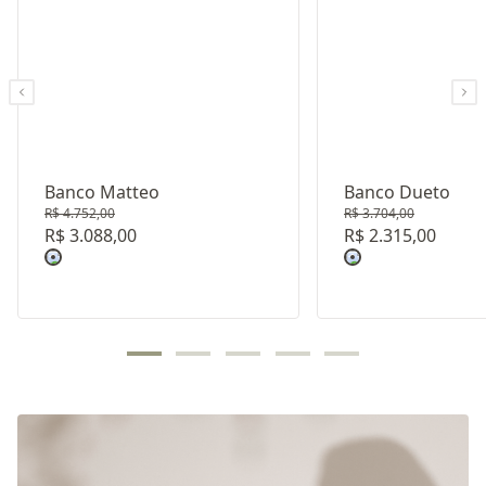
Banco Matteo
Banco Dueto
R$ 4.752,00
R$ 3.704,00
R$ 3.088,00
R$ 2.315,00
Revestimento: TECIDO INTERNO LINHÃO LISO G22
Revestimento: