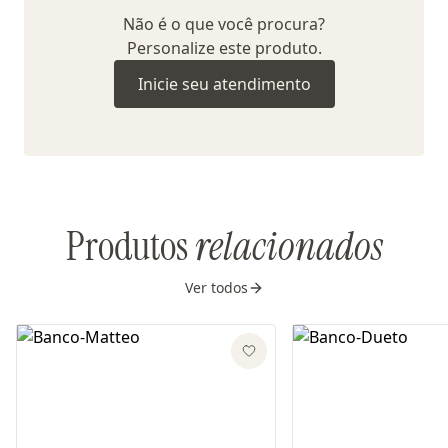
Não é o que você procura?
Personalize este produto.
Inicie seu atendimento
Produtos
relacionados
Ver todos