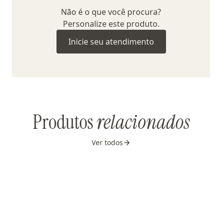
Não é o que você procura?
Personalize este produto.
Inicie seu atendimento
Produtos
relacionados
Ver todos