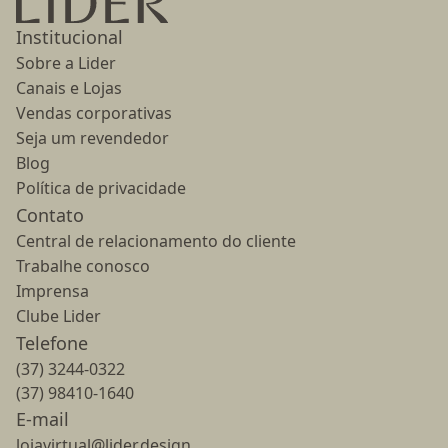
Institucional
Sobre a Lider
Canais e Lojas
Vendas corporativas
Seja um revendedor
Blog
Política de privacidade
Contato
Central de relacionamento do cliente
Trabalhe conosco
Imprensa
Clube Lider
Telefone
(37) 3244-0322
(37) 98410-1640
E-mail
lojavirtual@lider.design