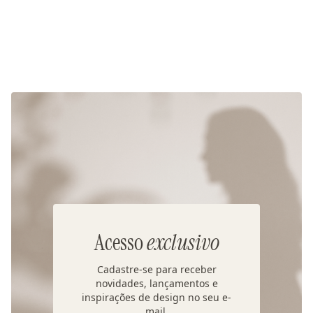
Acesso
exclusivo
Cadastre-se para receber
novidades, lançamentos e
inspirações de design no seu e-
mail.