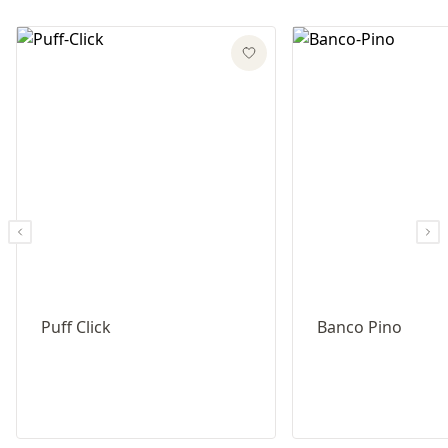
Puff Click
Banco Pino