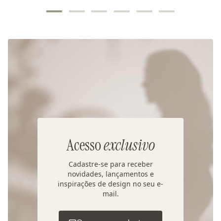
Acesso
exclusivo
Cadastre-se para receber
novidades, lançamentos e
inspirações de design no seu e-
mail.