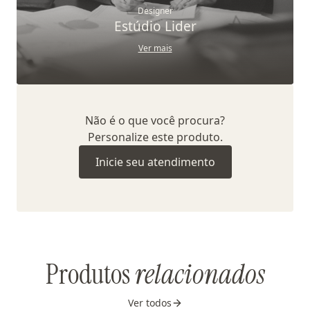
Designer
Estúdio Lider
Ver mais
Não é o que você procura?
Personalize este produto.
Inicie seu atendimento
Produtos
relacionados
Ver todos