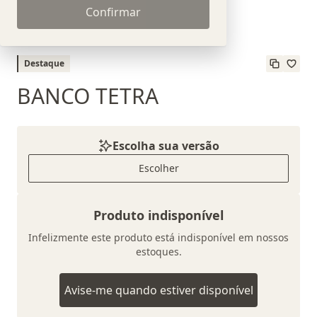
Confirmar
Destaque
BANCO TETRA
Escolha sua versão
Escolher
Produto indisponível
Infelizmente este produto está indisponível em nossos
estoques.
Avise-me quando estiver disponível