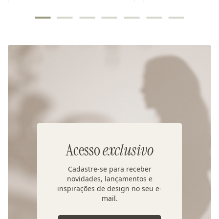
Acesso
exclusivo
Cadastre-se para receber
novidades, lançamentos e
inspirações de design no seu e-
mail.