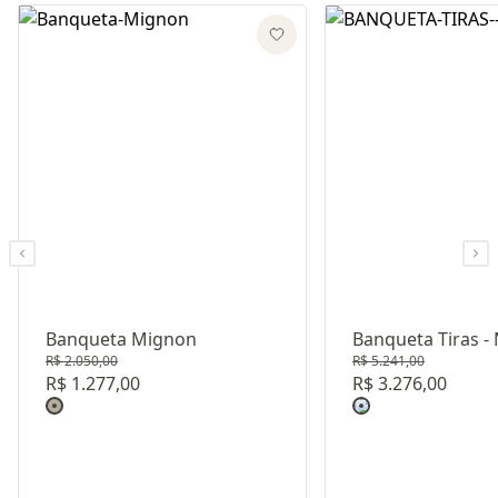
Banqueta Mignon
Banqueta Tiras -
R$ 2.050,00
R$ 5.241,00
R$ 1.277,00
R$ 3.276,00
Revestimento: TECIDO LINHO LISO G10105
Revestimento: