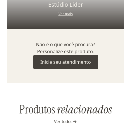
Estúdio Lider
Ver mais
Não é o que você procura?
Personalize este produto.
Inicie seu atendimento
Produtos
relacionados
Ver todos