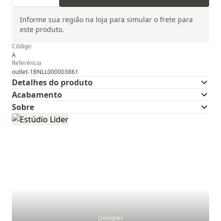
Informe sua região na loja para simular o frete para
este produto.
Código
A
Referência
outlet-1BNLL000003861
Detalhes do produto
Acabamento
Sobre
Designer