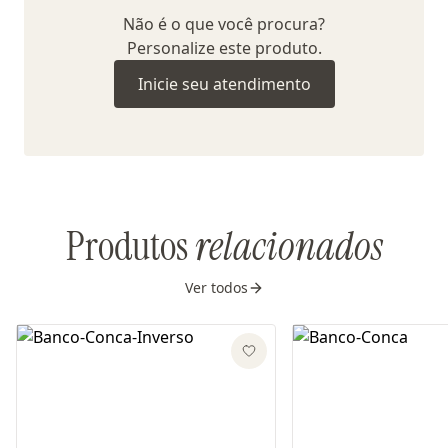
Não é o que você procura?
Personalize este produto.
Inicie seu atendimento
Produtos
relacionados
Ver todos