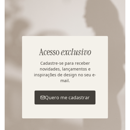
Acesso
exclusivo
Cadastre-se para receber
novidades, lançamentos e
inspirações de design no seu e-
mail.
Quero me cadastrar