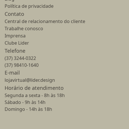
Política de privacidade
Contato
Central de relacionamento do cliente
Trabalhe conosco
Imprensa
Clube Lider
Telefone
(37) 3244-0322
(37) 98410-1640
E-mail
lojavirtual@lider.design
Horário de atendimento
Segunda a sexta - 8h às 18h
Sábado - 9h às 14h
Domingo - 14h às 18h