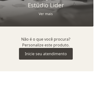
Estúdio Lider
Ver mais
Não é o que você procura?
Personalize este produto.
Inicie seu atendimento