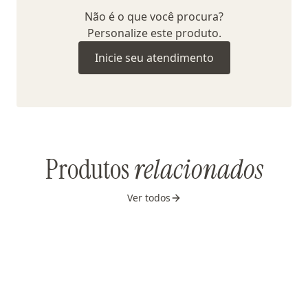
Não é o que você procura?
Personalize este produto.
Inicie seu atendimento
Produtos
relacionados
Ver todos