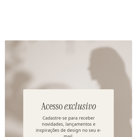
Acesso
exclusivo
Cadastre-se para receber
novidades, lançamentos e
inspirações de design no seu e-
mail.