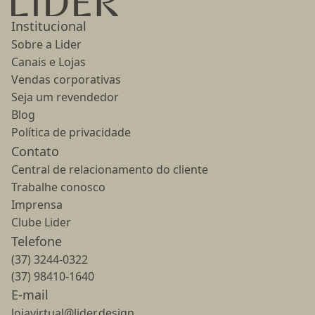
Institucional
Sobre a Lider
Canais e Lojas
Vendas corporativas
Seja um revendedor
Blog
Política de privacidade
Contato
Central de relacionamento do cliente
Trabalhe conosco
Imprensa
Clube Lider
Telefone
(37) 3244-0322
(37) 98410-1640
E-mail
lojavirtual@lider.design