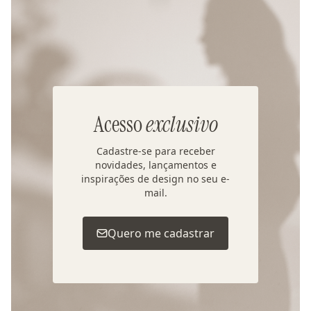
Acesso
exclusivo
Cadastre-se para receber
novidades, lançamentos e
inspirações de design no seu e-
mail.
Quero me cadastrar