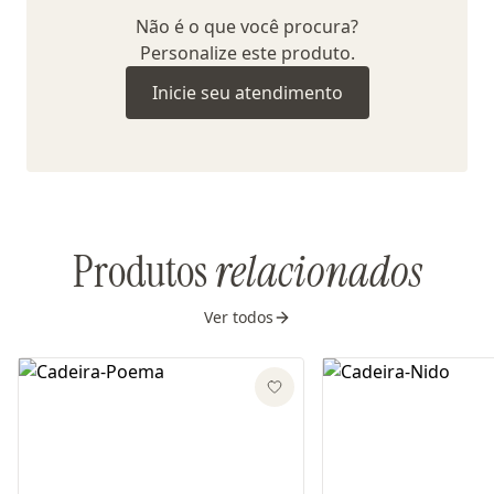
Não é o que você procura?
Personalize este produto.
Inicie seu atendimento
Produtos
relacionados
Ver todos