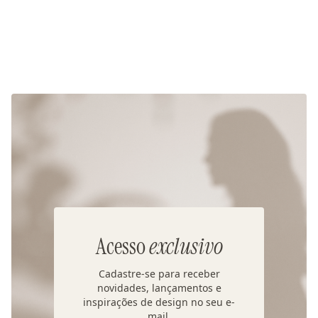
Acesso
exclusivo
Cadastre-se para receber
novidades, lançamentos e
inspirações de design no seu e-
mail.