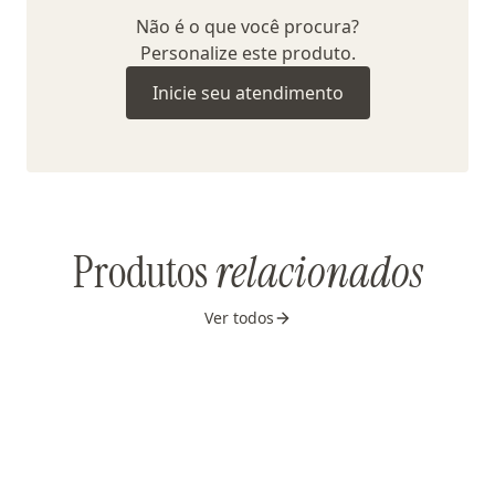
Não é o que você procura?
Personalize este produto.
Inicie seu atendimento
Produtos
relacionados
Ver todos