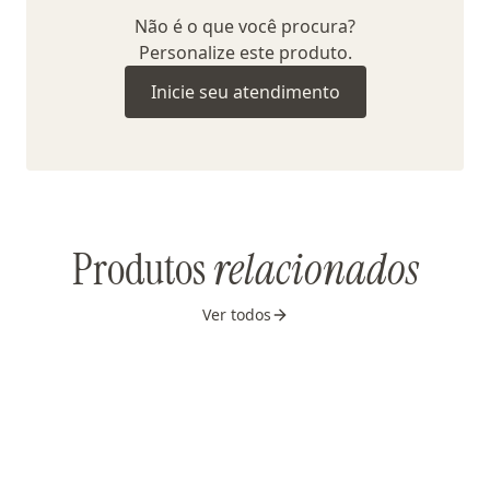
Não é o que você procura?
Personalize este produto.
Inicie seu atendimento
Produtos
relacionados
Ver todos