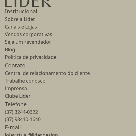
Institucional
Sobre a Lider
Canais e Lojas
Vendas corporativas
Seja um revendedor
Blog
Política de privacidade
Contato
Central de relacionamento do cliente
Trabalhe conosco
Imprensa
Clube Lider
Telefone
(37) 3244-0322
(37) 98410-1640
E-mail
lojavirtual@lider.design