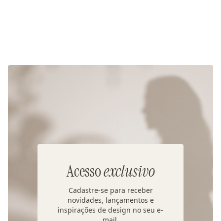
Acesso
exclusivo
Cadastre-se para receber
novidades, lançamentos e
inspirações de design no seu e-
mail.