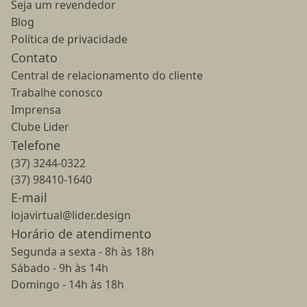
Seja um revendedor
Blog
Política de privacidade
Contato
Central de relacionamento do cliente
Trabalhe conosco
Imprensa
Clube Lider
Telefone
(37) 3244-0322
(37) 98410-1640
E-mail
lojavirtual@lider.design
Horário de atendimento
Segunda a sexta - 8h às 18h
Sábado - 9h às 14h
Domingo - 14h às 18h