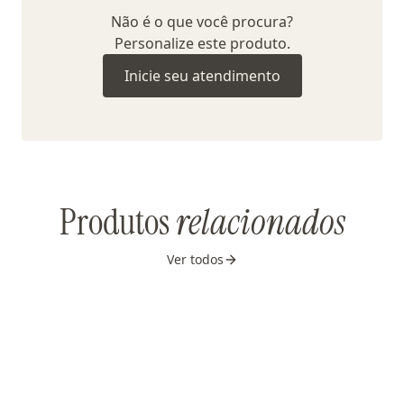
Não é o que você procura?
Personalize este produto.
Inicie seu atendimento
Produtos
relacionados
Ver todos