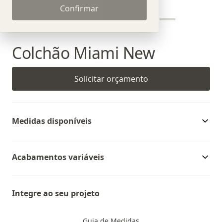
Confirmar
Colchão Miami New
Solicitar orçamento
Medidas disponíveis
Acabamentos variáveis
Integre ao seu projeto
Guia de Medidas