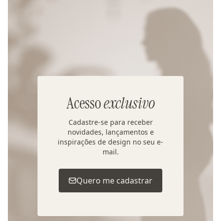
Acesso
exclusivo
Cadastre-se para receber
novidades, lançamentos e
inspirações de design no seu e-
mail.
Quero me cadastrar