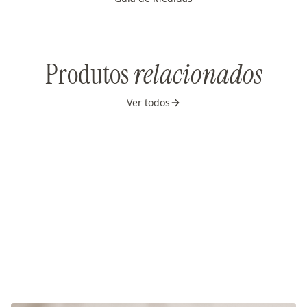
Produtos
relacionados
Ver todos