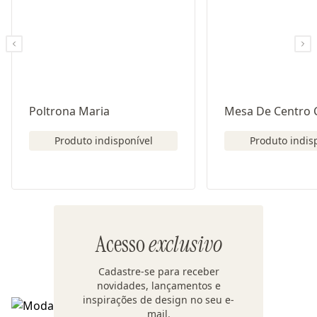
Poltrona Maria
Mesa De Centro 
Produto indisponível
Produto indis
Acesso
exclusivo
Cadastre-se para receber
novidades, lançamentos e
inspirações de design no seu e-
mail.