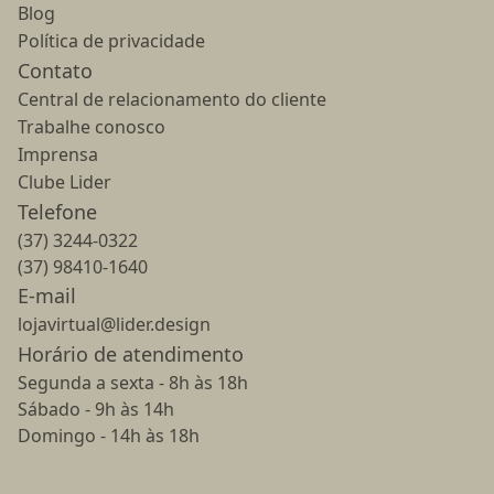
Blog
Política de privacidade
Contato
Central de relacionamento do cliente
Trabalhe conosco
Imprensa
Clube Lider
Telefone
(37) 3244-0322
(37) 98410-1640
E-mail
lojavirtual@lider.design
Horário de atendimento
Segunda a sexta - 8h às 18h
Sábado - 9h às 14h
Domingo - 14h às 18h