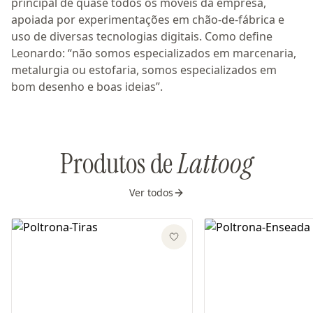
principal de quase todos os móveis da empresa,
apoiada por experimentações em chão-de-fábrica e
uso de diversas tecnologias digitais. Como define
Leonardo: “não somos especializados em marcenaria,
metalurgia ou estofaria, somos especializados em
bom desenho e boas ideias”.
Produtos de
Lattoog
Ver todos