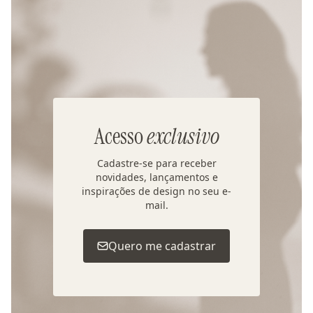
Acesso
exclusivo
Cadastre-se para receber
novidades, lançamentos e
inspirações de design no seu e-
mail.
Quero me cadastrar