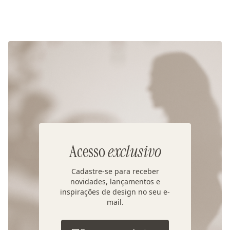
Acesso
exclusivo
Cadastre-se para receber
novidades, lançamentos e
inspirações de design no seu e-
mail.