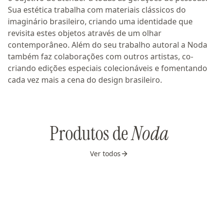
Sua estética trabalha com materiais clássicos do
imaginário brasileiro, criando uma identidade que
revisita estes objetos através de um olhar
contemporâneo. Além do seu trabalho autoral a Noda
também faz colaborações com outros artistas, co-
criando edições especiais colecionáveis e fomentando
cada vez mais a cena do design brasileiro.
Produtos de
Noda
Ver todos