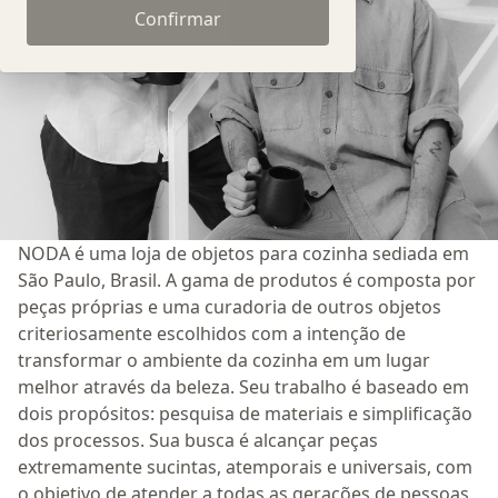
Confirmar
NODA é uma loja de objetos para cozinha sediada em
São Paulo, Brasil. A gama de produtos é composta por
peças próprias e uma curadoria de outros objetos
criteriosamente escolhidos com a intenção de
transformar o ambiente da cozinha em um lugar
melhor através da beleza. Seu trabalho é baseado em
dois propósitos: pesquisa de materiais e simplificação
dos processos. Sua busca é alcançar peças
extremamente sucintas, atemporais e universais, com
o objetivo de atender a todas as gerações de pessoas.