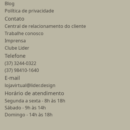
Blog
Política de privacidade
Contato
Central de relacionamento do cliente
Trabalhe conosco
Imprensa
Clube Lider
Telefone
(37) 3244-0322
(37) 98410-1640
E-mail
lojavirtual@lider.design
Horário de atendimento
Segunda a sexta - 8h às 18h
Sábado - 9h às 14h
Domingo - 14h às 18h