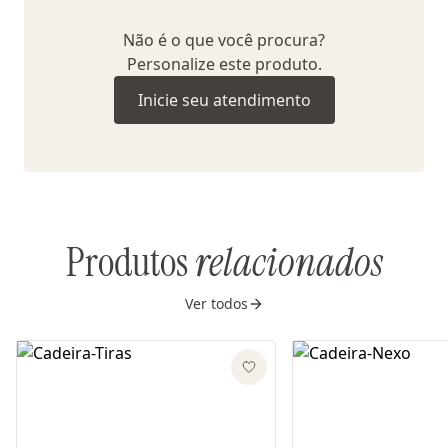
Não é o que você procura?
Personalize este produto.
Inicie seu atendimento
Produtos
relacionados
Ver todos