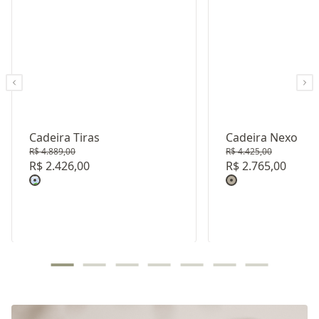
Cadeira Tiras
Cadeira Nexo
R$ 4.889,00
R$ 4.425,00
R$ 2.426,00
R$ 2.765,00
Revestimento: LISO E10138
Revestimento: 