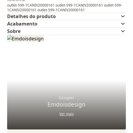
outlet-599-1CANIV20000161 outlet-599-1CANIV20000161 outlet-599-
1CANIV20000161 outlet-599-1CANIV20000161
Detalhes do produto
Acabamento
Sobre
Designer
Emdoïsdesign
Ver mais