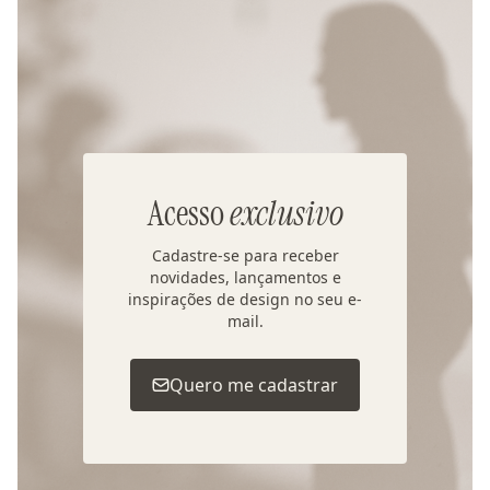
Acesso
exclusivo
Cadastre-se para receber
novidades, lançamentos e
inspirações de design no seu e-
mail.
Quero me cadastrar