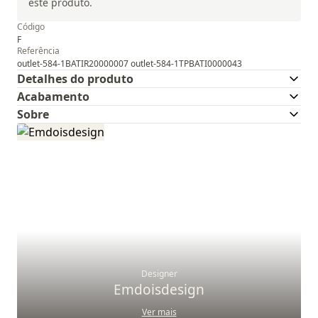
este produto.
Código
F
Referência
outlet-584-1BATIR20000007 outlet-584-1TPBATI0000043
Detalhes do produto
Acabamento
Sobre
Designer
Emdoisdesign
Ver mais