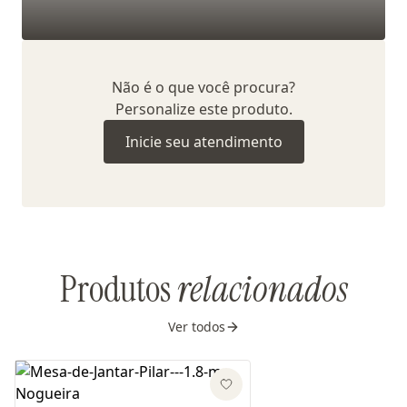
Não é o que você procura?
Personalize este produto.
Inicie seu atendimento
Produtos
relacionados
Ver todos