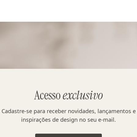
Acesso
exclusivo
Cadastre-se para receber novidades, lançamentos e
inspirações de design no seu e-mail.