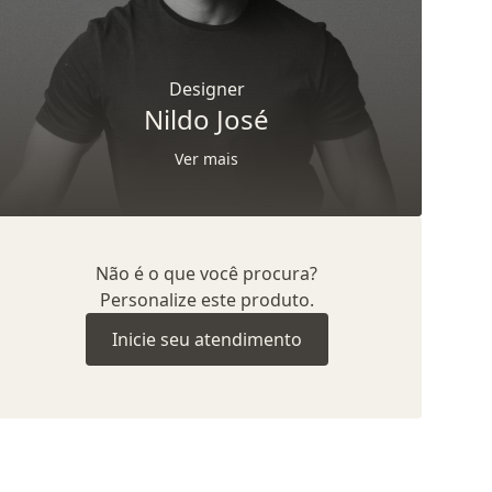
Designer
Nildo José
Ver mais
Não é o que você procura?
Personalize este produto.
Inicie seu atendimento