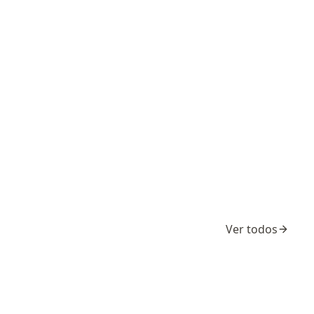
Ver todos