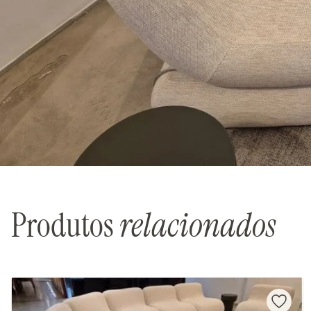
Produtos
relacionados