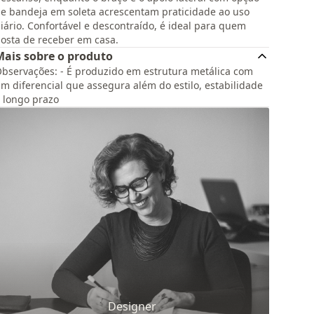
e bandeja em soleta acrescentam praticidade ao uso
iário. Confortável e descontraído, é ideal para quem
osta de receber em casa.
Mais sobre o produto
bservações: - É produzido em estrutura metálica com
m diferencial que assegura além do estilo, estabilidade
 longo prazo
Designer