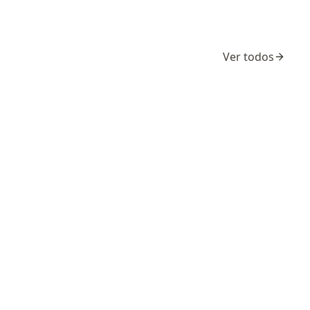
Ver todos