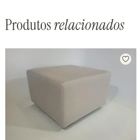
Produtos
relacionados