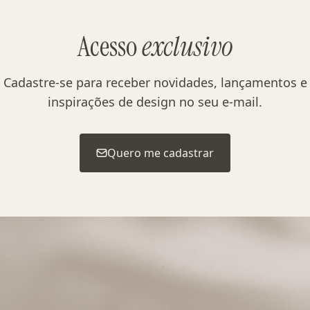
Acesso
exclusivo
Cadastre-se para receber novidades, lançamentos e
inspirações de design no seu e-mail.
Quero me cadastrar