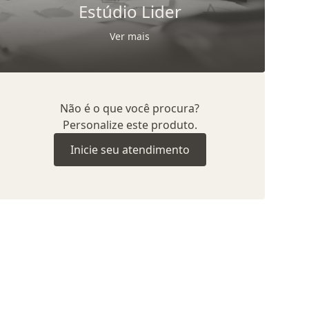
Estúdio Lider
Ver mais
Não é o que você procura?
Personalize este produto.
Inicie seu atendimento