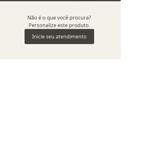
Não é o que você procura?
Personalize este produto.
Inicie seu atendimento