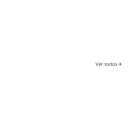
Ver todos