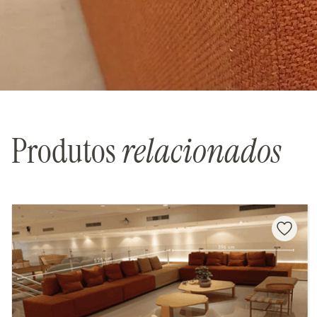
Produtos
relacionados