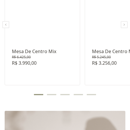
Mesa De Centro Mix
Mesa De Centro 
R$ 6.425,00
R$ 5.245,00
R$ 3.990,00
R$ 3.256,00