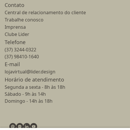
Contato
Central de relacionamento do cliente
Trabalhe conosco
Imprensa
Clube Lider
Telefone
(37) 3244-0322
(37) 98410-1640
E-mail
lojavirtual@lider.design
Horário de atendimento
Segunda a sexta - 8h às 18h
Sábado - 9h às 14h
Domingo - 14h às 18h