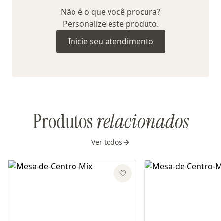
Não é o que você procura?
Personalize este produto.
Inicie seu atendimento
Produtos
relacionados
Ver todos