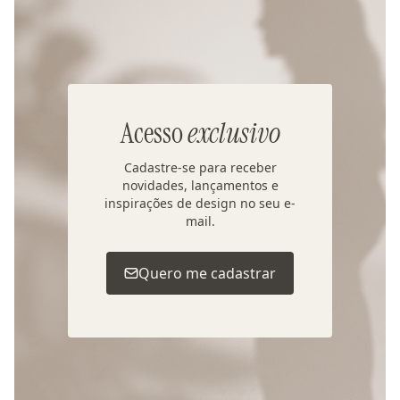
Acesso
exclusivo
Cadastre-se para receber
novidades, lançamentos e
inspirações de design no seu e-
mail.
Quero me cadastrar