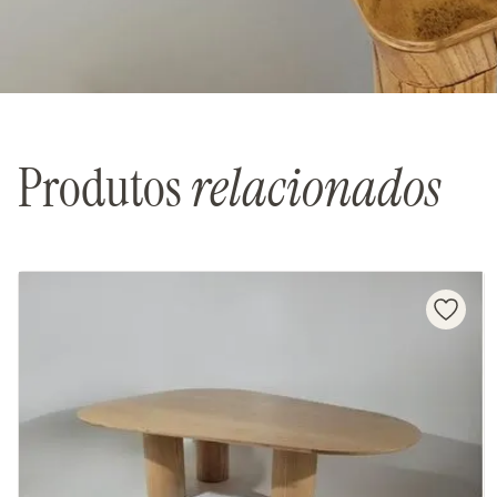
Produtos
relacionados