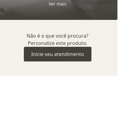
Ver mais
Não é o que você procura?
Personalize este produto.
Inicie seu atendimento