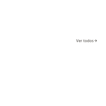
Ver todos