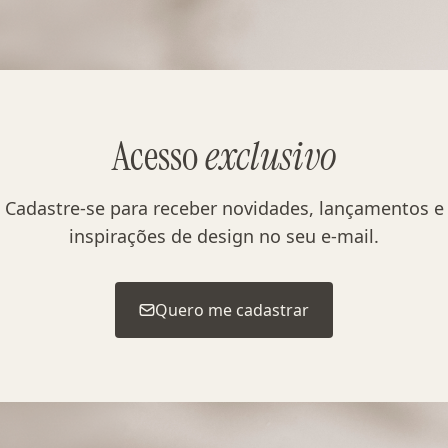
Acesso
exclusivo
Cadastre-se para receber novidades, lançamentos e
inspirações de design no seu e-mail.
Quero me cadastrar