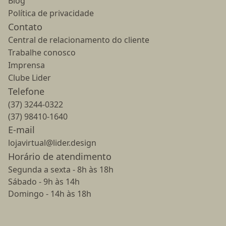
Blog
Política de privacidade
Contato
Central de relacionamento do cliente
Trabalhe conosco
Imprensa
Clube Lider
Telefone
(37) 3244-0322
(37) 98410-1640
E-mail
lojavirtual@lider.design
Horário de atendimento
Segunda a sexta - 8h às 18h
Sábado - 9h às 14h
Domingo - 14h às 18h