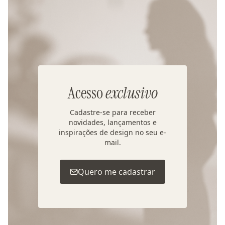
Acesso
exclusivo
Cadastre-se para receber
novidades, lançamentos e
inspirações de design no seu e-
mail.
Quero me cadastrar