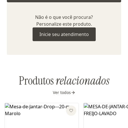
Não é o que você procura?
Personalize este produto.
Inicie seu atendimento
Produtos
relacionados
Ver todos