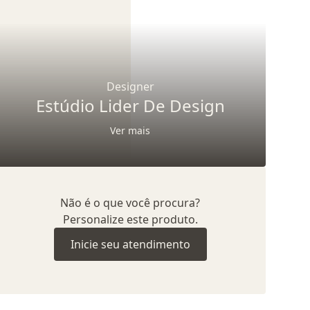
Designer
Estúdio Lider De Design
Ver mais
Não é o que você procura?
Personalize este produto.
Inicie seu atendimento