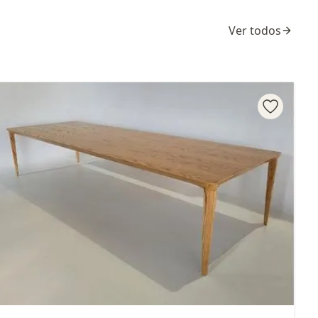
Ver todos