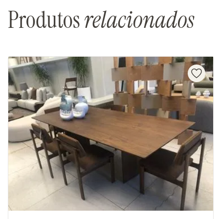
Produtos
relacionados