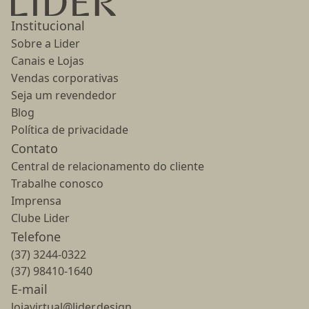
Institucional
Sobre a Lider
Canais e Lojas
Vendas corporativas
Seja um revendedor
Blog
Política de privacidade
Contato
Central de relacionamento do cliente
Trabalhe conosco
Imprensa
Clube Lider
Telefone
(37) 3244-0322
(37) 98410-1640
E-mail
lojavirtual@lider.design