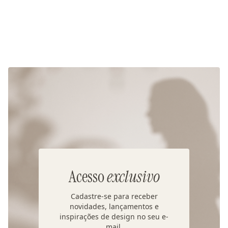
Acesso
exclusivo
Cadastre-se para receber
novidades, lançamentos e
inspirações de design no seu e-
mail.