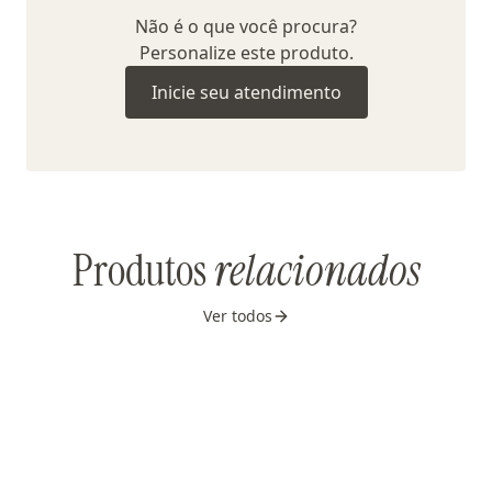
Não é o que você procura?
Personalize este produto.
Inicie seu atendimento
Produtos
relacionados
Ver todos