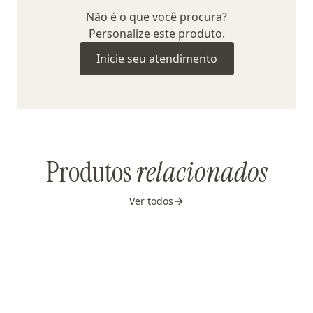
Não é o que você procura?
Personalize este produto.
Inicie seu atendimento
Produtos
relacionados
Ver todos