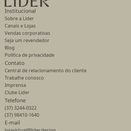
Institucional
Sobre a Lider
Canais e Lojas
Vendas corporativas
Seja um revendedor
Blog
Política de privacidade
Contato
Central de relacionamento do cliente
Trabalhe conosco
Imprensa
Clube Lider
Telefone
(37) 3244-0322
(37) 98410-1640
E-mail
lojavirtual@lider.design