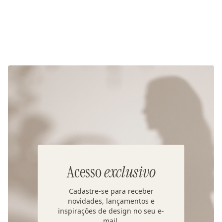
Acesso
exclusivo
Cadastre-se para receber
novidades, lançamentos e
inspirações de design no seu e-
mail.