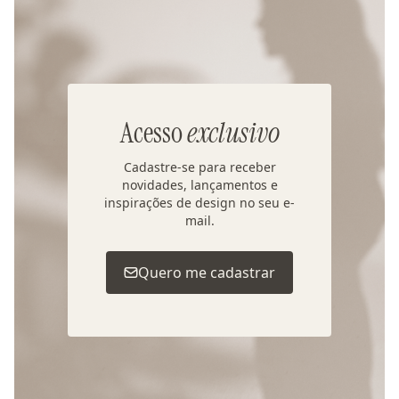
Acesso
exclusivo
Cadastre-se para receber
novidades, lançamentos e
inspirações de design no seu e-
mail.
Quero me cadastrar