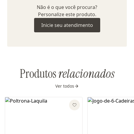
Não é o que você procura?
Personalize este produto.
Inicie seu atendimento
Produtos
relacionados
Ver todos