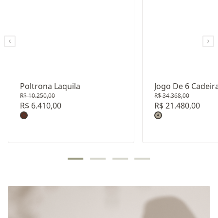
Poltrona Laquila
Jogo De 6 Cadeira
R$ 10.250,00
R$ 34.368,00
R$ 6.410,00
R$ 21.480,00
Revestimento: TECIDO 3
Revestimento: 