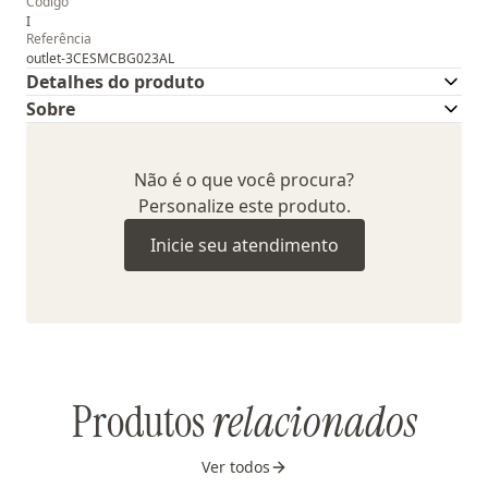
Código
I
Referência
outlet-3CESMCBG023AL
Detalhes do produto
Sobre
Não é o que você procura?
Personalize este produto.
Inicie seu atendimento
Produtos
relacionados
Ver todos