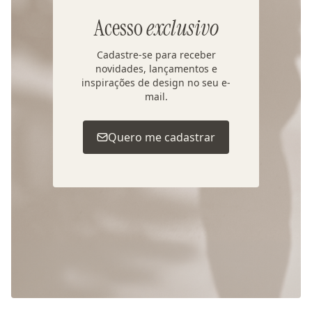
Acesso
exclusivo
Cadastre-se para receber
novidades, lançamentos e
inspirações de design no seu e-
mail.
Quero me cadastrar