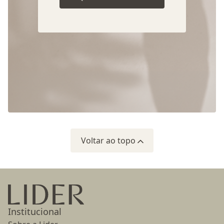
Voltar ao topo
Ir para a página inicial
Institucional