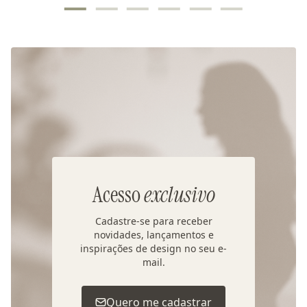
Acesso
exclusivo
Cadastre-se para receber
novidades, lançamentos e
inspirações de design no seu e-
mail.
Quero me cadastrar