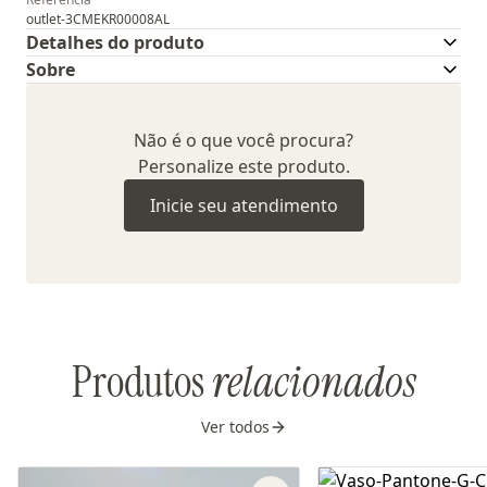
outlet-3CMEKR00008AL
Detalhes do produto
Sobre
Não é o que você procura?
Personalize este produto.
Inicie seu atendimento
Produtos
relacionados
Ver todos