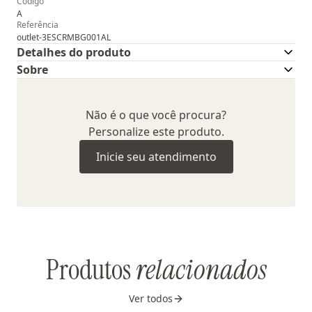
Código
A
Referência
outlet-3ESCRMBG001AL
Detalhes do produto
Sobre
Não é o que você procura?
Personalize este produto.
Inicie seu atendimento
Produtos
relacionados
Ver todos