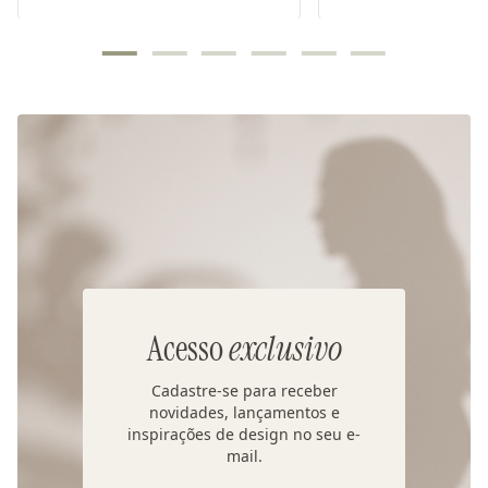
Acesso
exclusivo
Cadastre-se para receber
novidades, lançamentos e
inspirações de design no seu e-
mail.