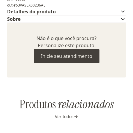
outlet-3VASEX00236AL
Detalhes do produto
Sobre
Não é o que você procura?
Personalize este produto.
Inicie seu atendimento
Produtos
relacionados
Ver todos