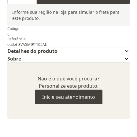
Informe sua região na loja para simular o frete para
este produto.
Código
C
Referência
outlet-3VASMIPT105AL
Detalhes do produto
Sobre
Não é o que você procura?
Personalize este produto.
Inicie seu atendimento