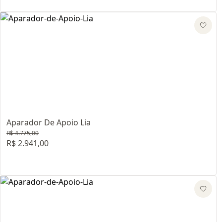
Aparador De Apoio Lia
R$ 4.775,00
R$ 2.941,00