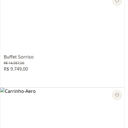
Buffet Sorriso
R$ 14.987,00
R$ 9.749,00