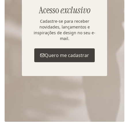
Acesso
exclusivo
Cadastre-se para receber
novidades, lançamentos e
inspirações de design no seu e-
mail.
Quero me cadastrar