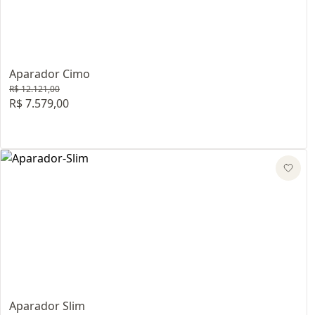
Aparador Cimo
R$ 12.121,00
R$ 7.579,00
Aparador Slim