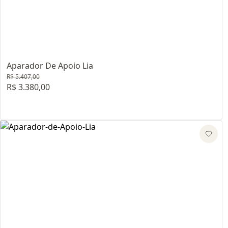
Aparador De Apoio Lia
R$ 5.407,00
R$ 3.380,00