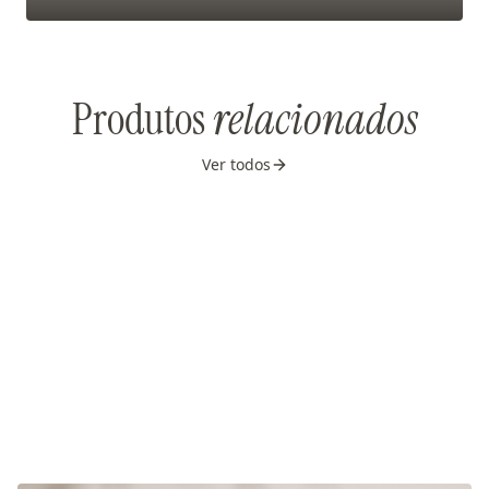
Produtos
relacionados
Ver todos