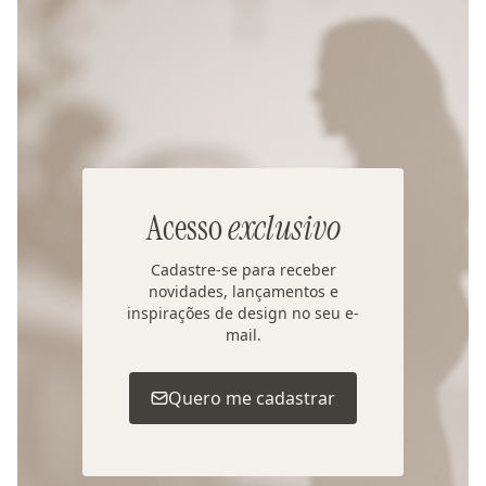
Acesso
exclusivo
Cadastre-se para receber
novidades, lançamentos e
inspirações de design no seu e-
mail.
Quero me cadastrar