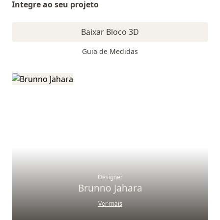
Integre ao seu projeto
Baixar Bloco 3D
Guia de Medidas
Designer
Brunno Jahara
Ver mais