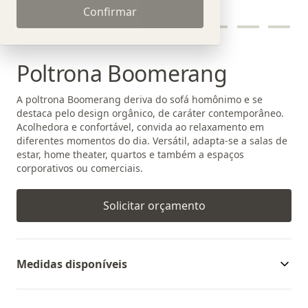
Confirmar
Poltrona Boomerang
A poltrona Boomerang deriva do sofá homônimo e se
destaca pelo design orgânico, de caráter contemporâneo.
Acolhedora e confortável, convida ao relaxamento em
diferentes momentos do dia. Versátil, adapta-se a salas de
estar, home theater, quartos e também a espaços
corporativos ou comerciais.
Solicitar orçamento
Medidas disponíveis