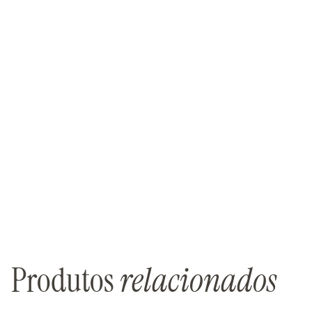
Produtos
relacionados