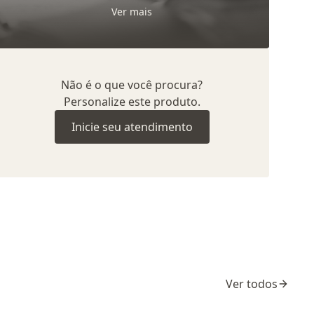
Ver mais
Não é o que você procura?
Personalize este produto.
Inicie seu atendimento
Ver todos