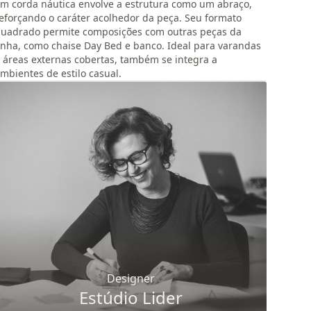
m corda náutica envolve a estrutura como um abraço,
eforçando o caráter acolhedor da peça. Seu formato
uadrado permite composições com outras peças da
inha, como chaise Day Bed e banco. Ideal para varandas
 áreas externas cobertas, também se integra a
mbientes de estilo casual.
Designer
Estúdio Lider