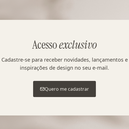
Acesso
exclusivo
Cadastre-se para receber novidades, lançamentos e
inspirações de design no seu e-mail.
Quero me cadastrar