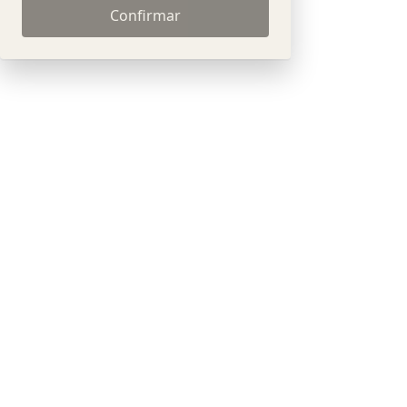
Confirmar