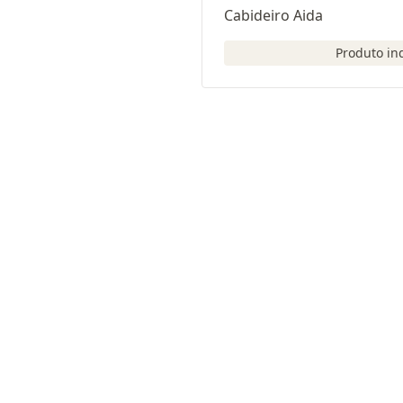
Cabideiro Aida
Produto in