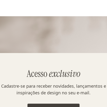
Acesso
exclusivo
Cadastre-se para receber novidades, lançamentos e
inspirações de design no seu e-mail.