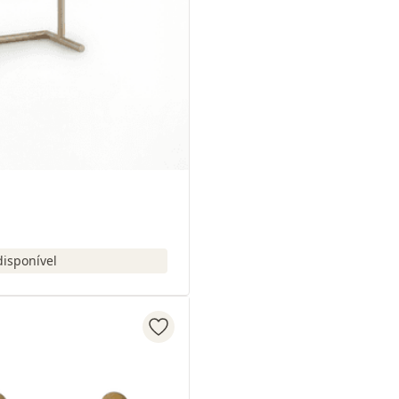
disponível