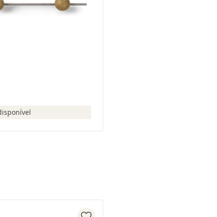
disponível