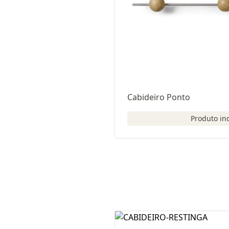
Cabideiro Ponto
Produto in