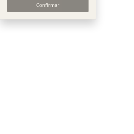
Confirmar