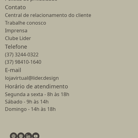
Contato
Central de relacionamento do cliente
Trabalhe conosco
Imprensa
Clube Lider
Telefone
(37) 3244-0322
(37) 98410-1640
E-mail
lojavirtual@lider.design
Horário de atendimento
Segunda a sexta - 8h às 18h
Sábado - 9h às 14h
Domingo - 14h às 18h