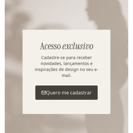
Acesso
exclusivo
Cadastre-se para receber
novidades, lançamentos e
inspirações de design no seu e-
mail.
Quero me cadastrar