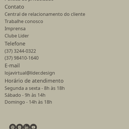
Contato
Central de relacionamento do cliente
Trabalhe conosco
Imprensa
Clube Lider
Telefone
(37) 3244-0322
(37) 98410-1640
E-mail
lojavirtual@lider.design
Horário de atendimento
Segunda a sexta - 8h às 18h
Sábado - 9h às 14h
Domingo - 14h às 18h