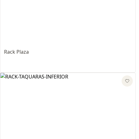
Rack Plaza