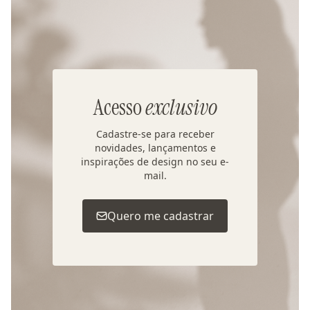
Acesso
exclusivo
Cadastre-se para receber
novidades, lançamentos e
inspirações de design no seu e-
mail.
Quero me cadastrar