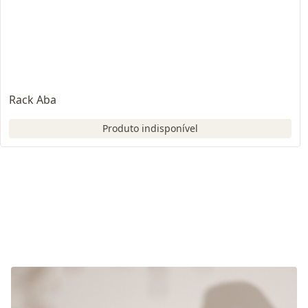
Rack Aba
Produto indisponível