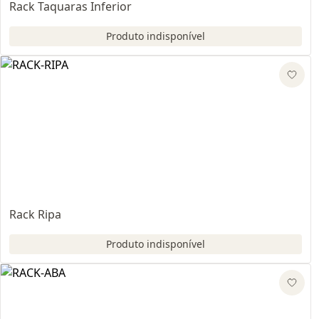
Rack Taquaras Inferior
Produto indisponível
Rack Ripa
Produto indisponível