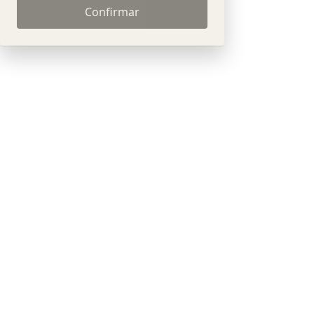
Confirmar