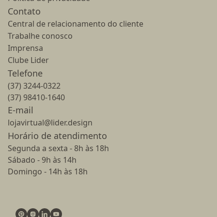
Contato
Central de relacionamento do cliente
Trabalhe conosco
Imprensa
Clube Lider
Telefone
(37) 3244-0322
(37) 98410-1640
E-mail
lojavirtual@lider.design
Horário de atendimento
Segunda a sexta - 8h às 18h
Sábado - 9h às 14h
Domingo - 14h às 18h