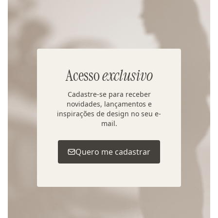
Acesso
exclusivo
Cadastre-se para receber
novidades, lançamentos e
inspirações de design no seu e-
mail.
Quero me cadastrar