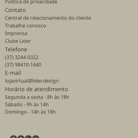
Política de privacidade
Contato
Central de relacionamento do cliente
Trabalhe conosco
Imprensa
Clube Lider
Telefone
(37) 3244-0322
(37) 98410-1640
E-mail
lojavirtual@lider.design
Horário de atendimento
Segunda a sexta - 8h às 18h
Sábado - 9h às 14h
Domingo - 14h às 18h