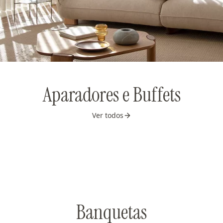
Aparadores e Buffets
Ver todos
Banquetas