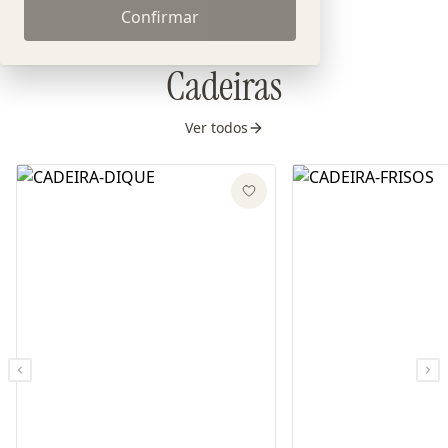
Confirmar
Cadeiras
Ver todos