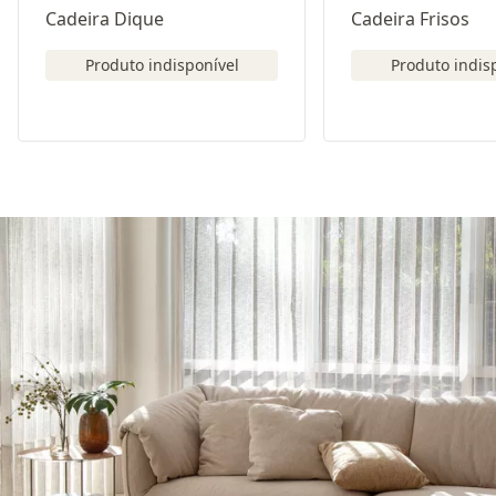
Cadeira Dique
Cadeira Frisos
Produto indisponível
Produto indis