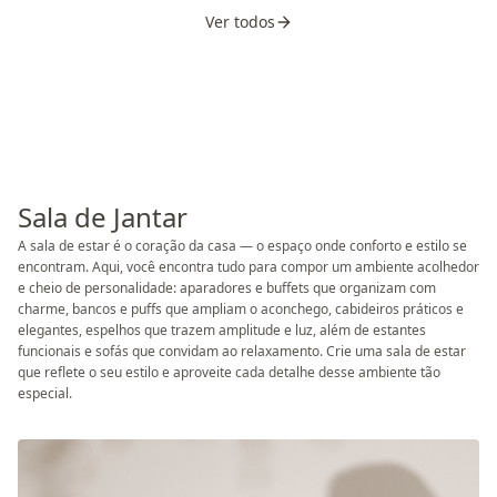
Ver todos
Sala de Jantar
A sala de estar é o coração da casa — o espaço onde conforto e estilo se
encontram. Aqui, você encontra tudo para compor um ambiente acolhedor
e cheio de personalidade: aparadores e buffets que organizam com
charme, bancos e puffs que ampliam o aconchego, cabideiros práticos e
elegantes, espelhos que trazem amplitude e luz, além de estantes
funcionais e sofás que convidam ao relaxamento. Crie uma sala de estar
que reflete o seu estilo e aproveite cada detalhe desse ambiente tão
especial.