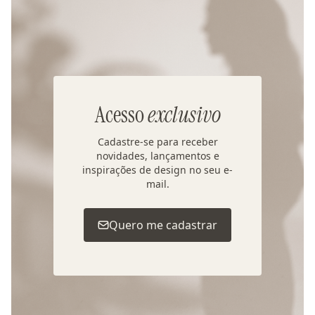
Acesso
exclusivo
Cadastre-se para receber
novidades, lançamentos e
inspirações de design no seu e-
mail.
Quero me cadastrar