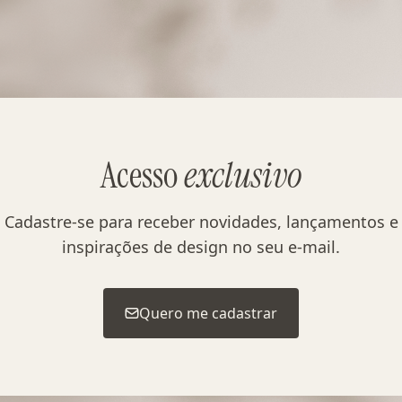
Acesso
exclusivo
Cadastre-se para receber novidades, lançamentos e
inspirações de design no seu e-mail.
Quero me cadastrar