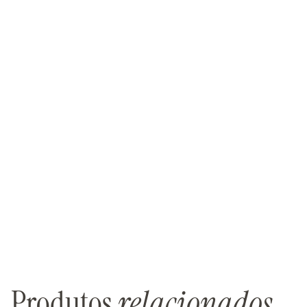
Produtos
relacionados