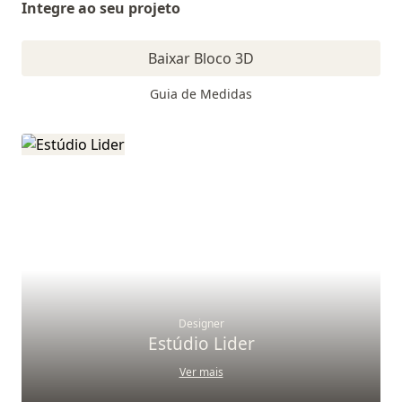
Integre ao seu projeto
Baixar Bloco 3D
Guia de Medidas
Designer
Estúdio Lider
Ver mais