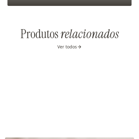
Produtos
relacionados
Ver todos