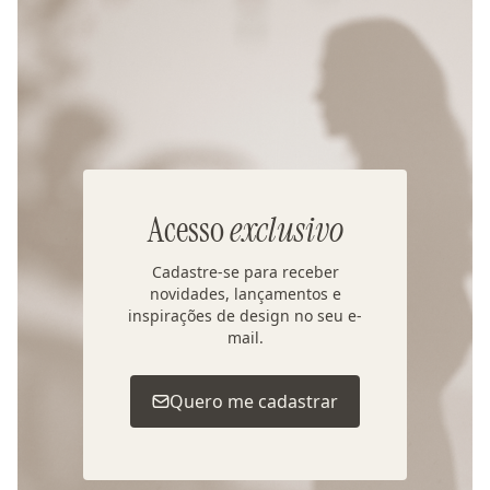
Acesso
exclusivo
Cadastre-se para receber
novidades, lançamentos e
inspirações de design no seu e-
mail.
Quero me cadastrar