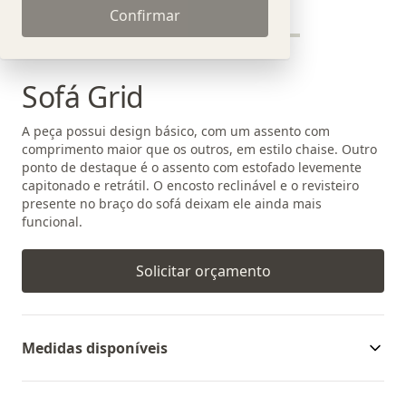
Confirmar
Sofá Grid
A peça possui design básico, com um assento com
comprimento maior que os outros, em estilo chaise. Outro
ponto de destaque é o assento com estofado levemente
capitonado e retrátil. O encosto reclinável e o revisteiro
presente no braço do sofá deixam ele ainda mais
funcional.
Solicitar orçamento
Medidas disponíveis